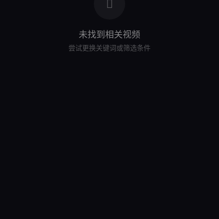
未找到相关视频
尝试更换关键词或筛选条件