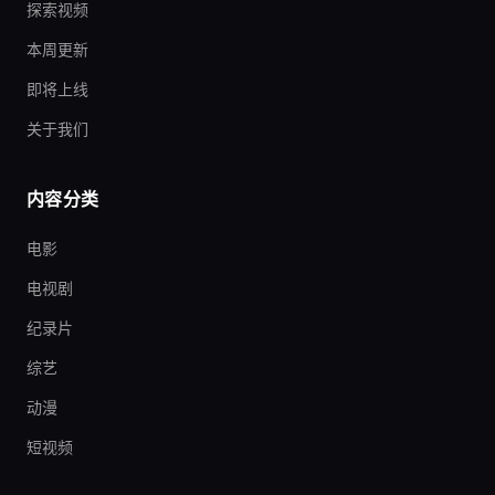
探索视频
本周更新
即将上线
关于我们
内容分类
电影
电视剧
纪录片
综艺
动漫
短视频