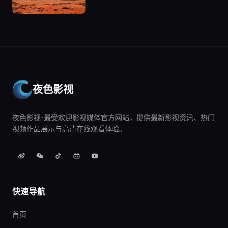
夜色影视
夜色影视-最受欢迎影视媒体官方网站，提供最新影视资讯、热门
视频作品展示与高清在线观看体验。
快速导航
首页