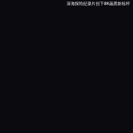
深海探险纪录片创下8K画质新标杆