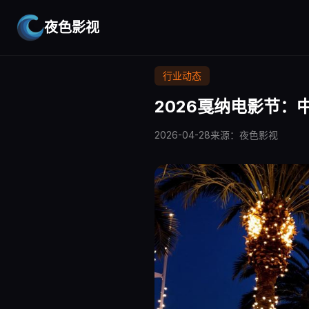
夜色影视
首页
行业动态
2026戛纳电影节：中国电影包揽三项大奖
2026戛纳电影节：
2026-04-28
来源：夜色影视