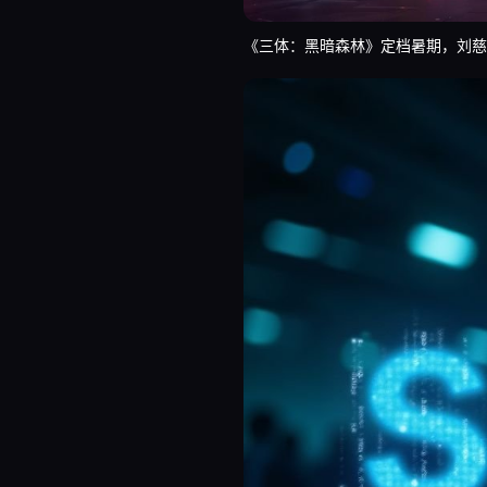
《三体：黑暗森林》定档暑期，刘慈