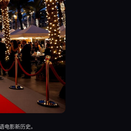
语电影新历史。