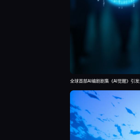
全球首部AI编剧剧集《AI觉醒》引